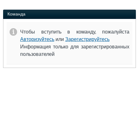
Выставки и семинары
Галерея флота
Личности
Форум
Команда
Словарь
Отзывы
Все службы
Чтобы вступить в команду, пожалуйста
Авторизуйтесь
или
Зарегистрируйтесь
Информация только для зарегистрированных
пользователей