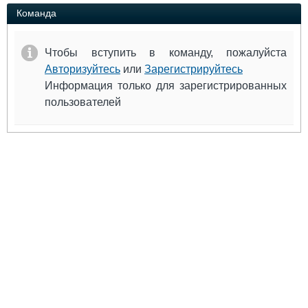
Выставки и семинары
Галерея флота
Команда
Личности
Форум
Словарь
Отзывы
Чтобы вступить в команду, пожалуйста
Все службы
Авторизуйтесь
или
Зарегистрируйтесь
Информация только для зарегистрированных
пользователей