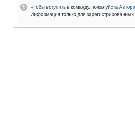
Чтобы вступить в команду, пожалуйста
Автори
Информация только для зарегистрированных