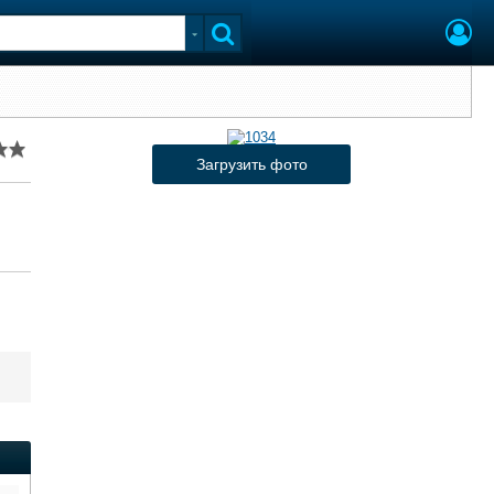
Загрузить фото