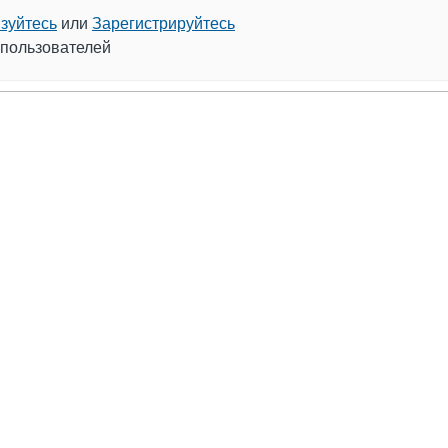
зуйтесь
или
Зарегистрируйтесь
 пользователей