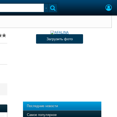
Загрузить фото
Последние новости
Самое популярное