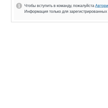
Чтобы вступить в команду, пожалуйста
Автори
Информация только для зарегистрированных