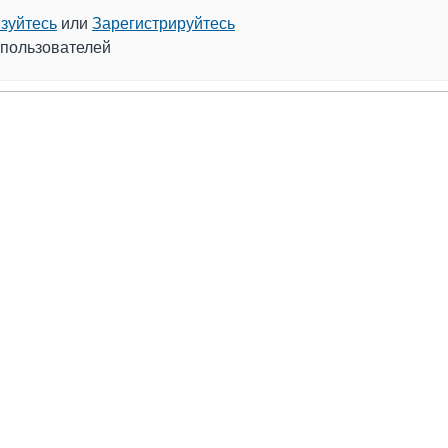
зуйтесь
или
Зарегистрируйтесь
 пользователей