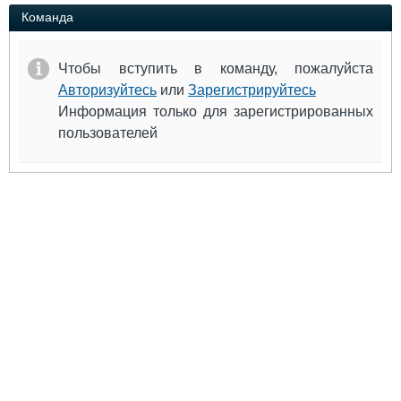
Выставки и семинары
Галерея флота
Команда
Личности
Форум
Словарь
Отзывы
Чтобы вступить в команду, пожалуйста
Все службы
Авторизуйтесь
или
Зарегистрируйтесь
Информация только для зарегистрированных
пользователей