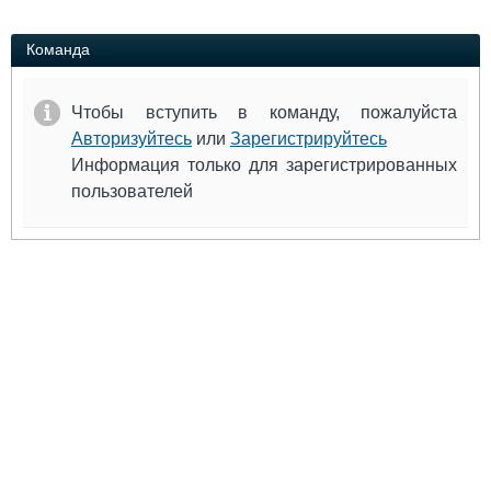
Выставки и семинары
Галерея флота
Личности
Форум
Команда
Словарь
Отзывы
Все службы
Чтобы вступить в команду, пожалуйста
Авторизуйтесь
или
Зарегистрируйтесь
Информация только для зарегистрированных
пользователей