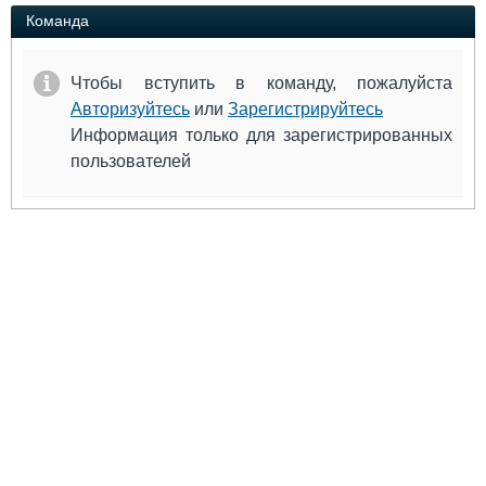
Выставки и семинары
Галерея флота
Команда
Личности
Форум
Словарь
Отзывы
Чтобы вступить в команду, пожалуйста
Все службы
Авторизуйтесь
или
Зарегистрируйтесь
Информация только для зарегистрированных
пользователей