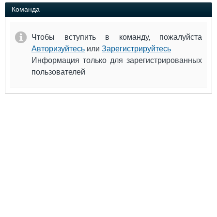
Выставки и семинары
Галерея флота
Команда
Личности
Форум
Словарь
Отзывы
Чтобы вступить в команду, пожалуйста
Все службы
Авторизуйтесь
или
Зарегистрируйтесь
Информация только для зарегистрированных
пользователей