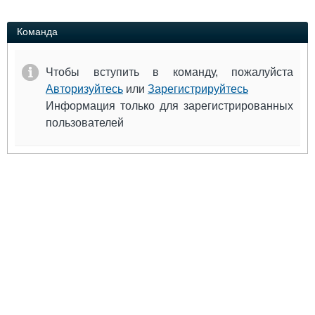
Выставки и семинары
Галерея флота
Личности
Форум
Команда
Словарь
Отзывы
Все службы
Чтобы вступить в команду, пожалуйста
Авторизуйтесь
или
Зарегистрируйтесь
Информация только для зарегистрированных
пользователей