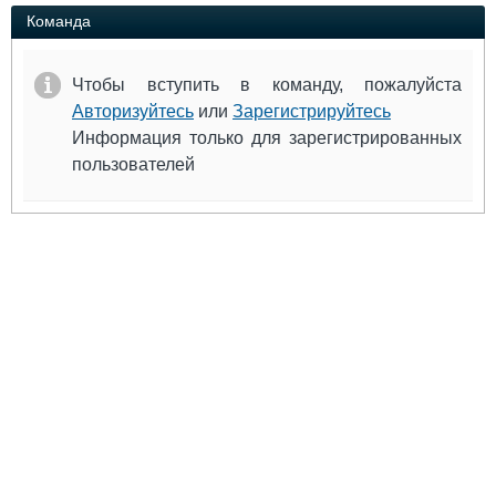
Выставки и семинары
Галерея флота
Команда
Личности
Форум
Словарь
Отзывы
Чтобы вступить в команду, пожалуйста
Все службы
Авторизуйтесь
или
Зарегистрируйтесь
Информация только для зарегистрированных
пользователей