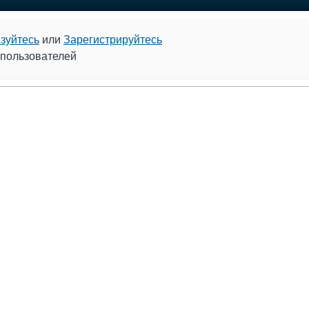
зуйтесь
или
Зарегистрируйтесь
 пользователей