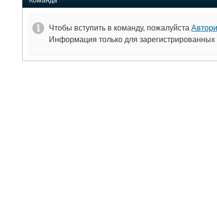
Команда
Чтобы вступить в команду, пожалуйста
Автори
Информация только для зарегистрированных