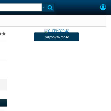
Загрузить фото