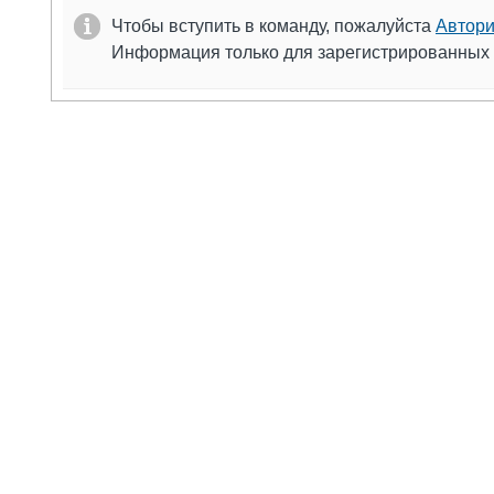
Чтобы вступить в команду, пожалуйста
Автори
Информация только для зарегистрированных