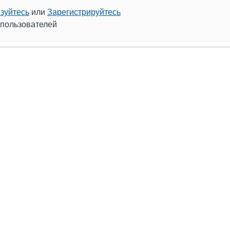
зуйтесь
или
Зарегистрируйтесь
 пользователей