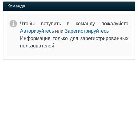
Выставки и семинары
Галерея флота
Команда
Личности
Форум
Словарь
Отзывы
Чтобы вступить в команду, пожалуйста
Все службы
Авторизуйтесь
или
Зарегистрируйтесь
Информация только для зарегистрированных
пользователей