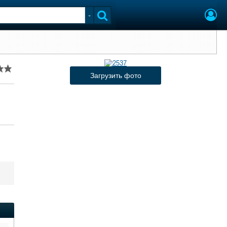
Загрузить фото