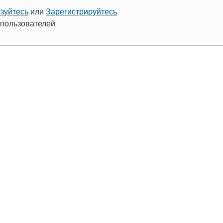
зуйтесь
или
Зарегистрируйтесь
 пользователей