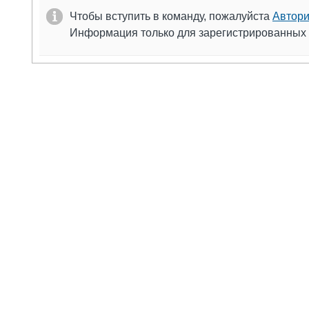
Чтобы вступить в команду, пожалуйста
Автори
Информация только для зарегистрированных