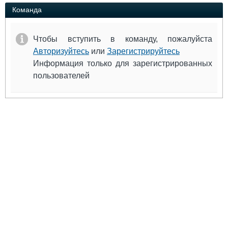
Выставки и семинары
Галерея флота
Команда
Личности
Форум
Словарь
Отзывы
Чтобы вступить в команду, пожалуйста
Все службы
Авторизуйтесь
или
Зарегистрируйтесь
Информация только для зарегистрированных
пользователей