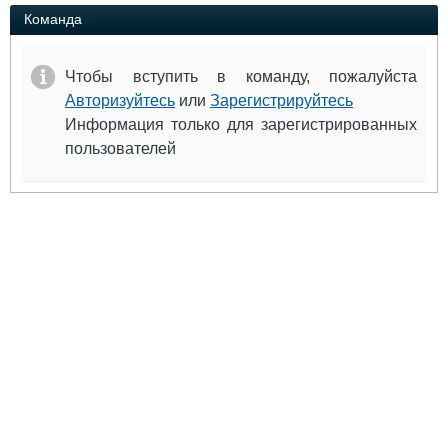
Выставки и семинары
Галерея флота
Команда
Личности
Форум
Словарь
Отзывы
Чтобы вступить в команду, пожалуйста
Все службы
Авторизуйтесь
или
Зарегистрируйтесь
Информация только для зарегистрированных
пользователей