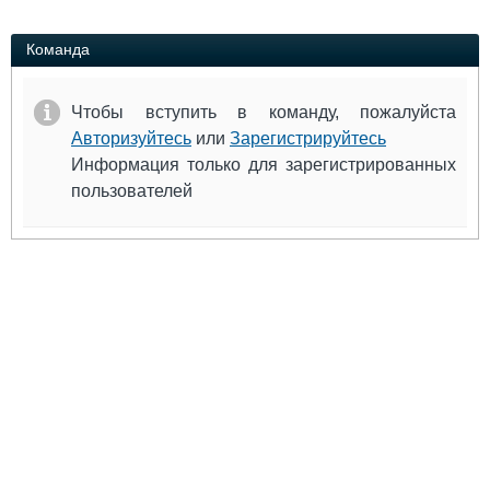
Выставки и семинары
Галерея флота
Личности
Форум
Команда
Словарь
Отзывы
Все службы
Чтобы вступить в команду, пожалуйста
Авторизуйтесь
или
Зарегистрируйтесь
Информация только для зарегистрированных
пользователей