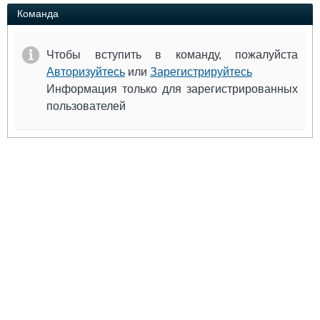
Выставки и семинары
Галерея флота
Команда
Личности
Форум
Словарь
Отзывы
Чтобы вступить в команду, пожалуйста
Все службы
Авторизуйтесь
или
Зарегистрируйтесь
Информация только для зарегистрированных
пользователей