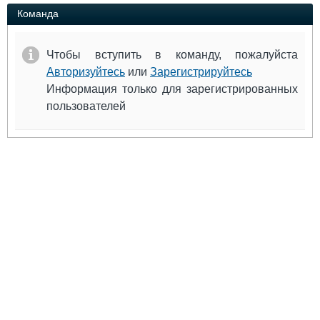
Выставки и семинары
Галерея флота
Команда
Личности
Форум
Словарь
Отзывы
Чтобы вступить в команду, пожалуйста
Все службы
Авторизуйтесь
или
Зарегистрируйтесь
Информация только для зарегистрированных
пользователей