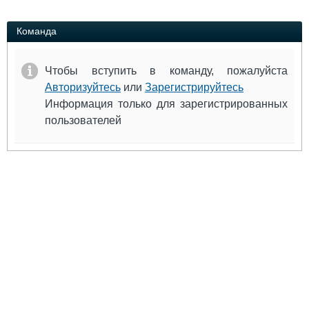
Выставки и семинары
Галерея флота
Личности
Форум
Команда
Словарь
Отзывы
Все службы
Чтобы вступить в команду, пожалуйста
Авторизуйтесь
или
Зарегистрируйтесь
Информация только для зарегистрированных
пользователей