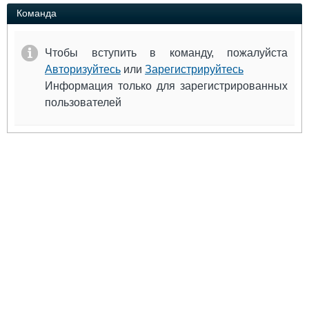
Выставки и семинары
Галерея флота
Команда
Личности
Форум
Словарь
Отзывы
Чтобы вступить в команду, пожалуйста
Все службы
Авторизуйтесь
или
Зарегистрируйтесь
Информация только для зарегистрированных
пользователей