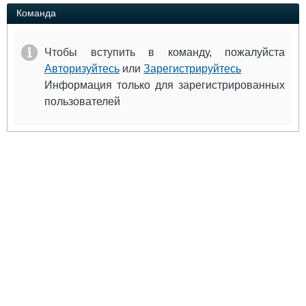
Выставки и семинары
Галерея флота
Команда
Личности
Форум
Словарь
Отзывы
Чтобы вступить в команду, пожалуйста
Все службы
Авторизуйтесь
или
Зарегистрируйтесь
Информация только для зарегистрированных
пользователей