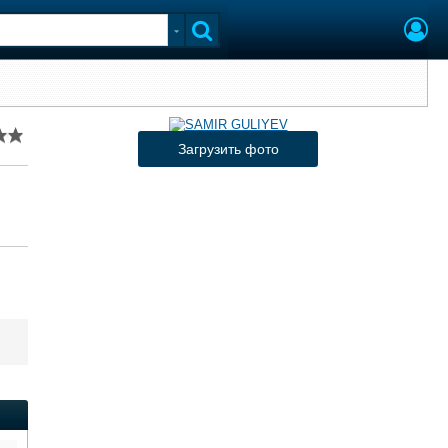
Загрузить фото