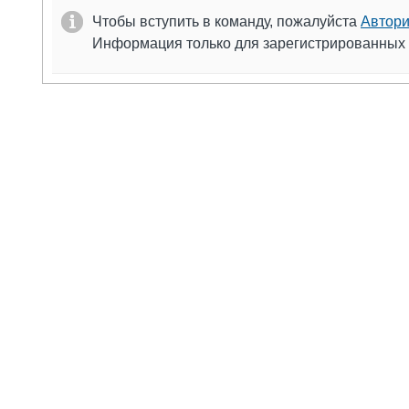
Чтобы вступить в команду, пожалуйста
Автори
Информация только для зарегистрированных