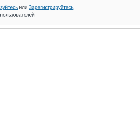
зуйтесь
или
Зарегистрируйтесь
 пользователей