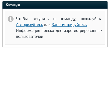
Выставки и семинары
Галерея флота
Команда
Личности
Форум
Словарь
Отзывы
Чтобы вступить в команду, пожалуйста
Все службы
Авторизуйтесь
или
Зарегистрируйтесь
Информация только для зарегистрированных
пользователей