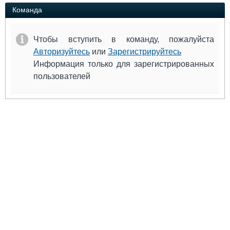
Выставки и семинары
Галерея флота
Команда
Личности
Форум
Словарь
Отзывы
Чтобы вступить в команду, пожалуйста
Все службы
Авторизуйтесь
или
Зарегистрируйтесь
Информация только для зарегистрированных
пользователей