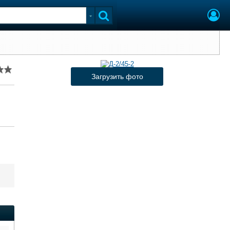
Загрузить фото