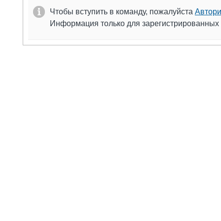
Чтобы вступить в команду, пожалуйста
Автори
Информация только для зарегистрированных