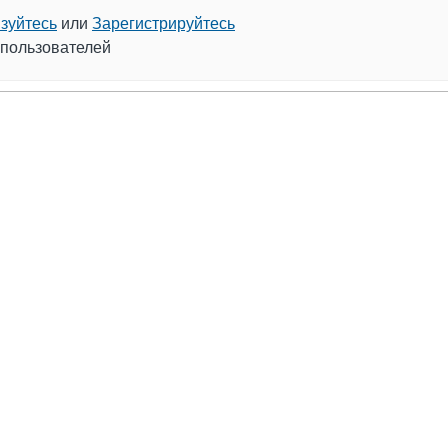
зуйтесь
или
Зарегистрируйтесь
 пользователей