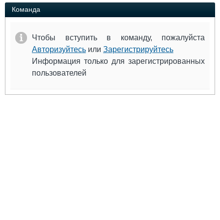
Выставки и семинары
Галерея флота
Команда
Личности
Форум
Словарь
Отзывы
Чтобы вступить в команду, пожалуйста
Все службы
Авторизуйтесь
или
Зарегистрируйтесь
Информация только для зарегистрированных
пользователей