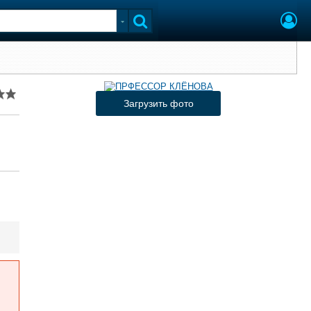
Загрузить фото