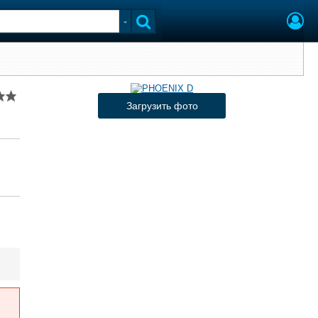
Загрузить фото