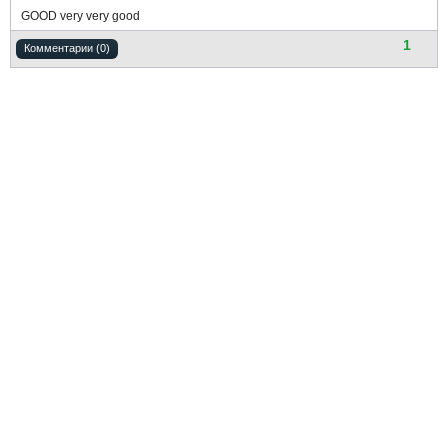
GOOD very very good
1
Комментарии (0)