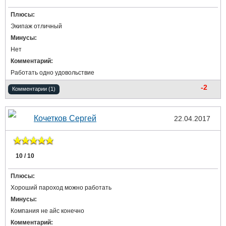
Плюсы:
Экипаж отличный
Минусы:
Нет
Комментарий:
Работать одно удовольствие
-2
Комментарии (1)
Кочетков Сергей
22.04.2017
10 / 10
Плюсы:
Хороший пароход можно работать
Минусы:
Компания не айс конечно
Комментарий: