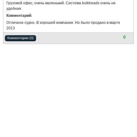
Грузовой офис, очень маленький. Система bulkheads очень не
удобная.
Комментарий:
Отличное судно. В хорошей компании. Но было продано в марте
2013
0
Комментарии (0)