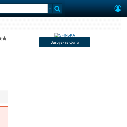
Загрузить фото