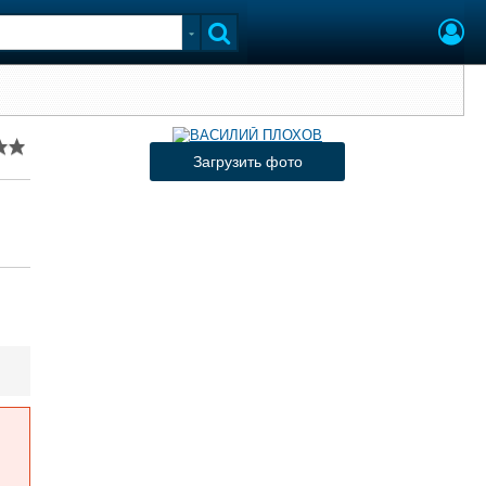
Загрузить фото