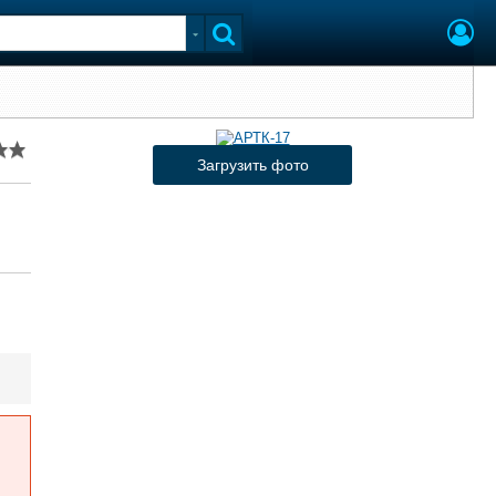
Загрузить фото