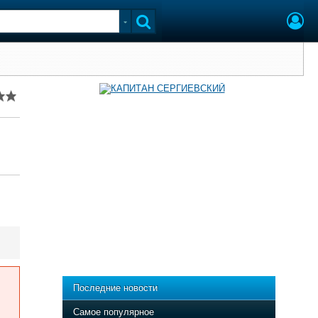
Последние новости
Самое популярное