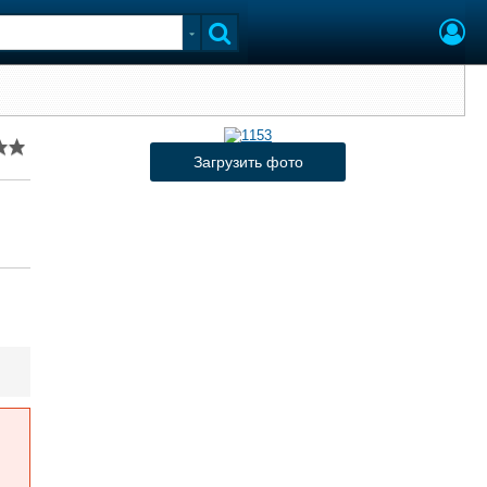
Загрузить фото