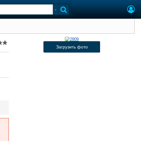
Загрузить фото