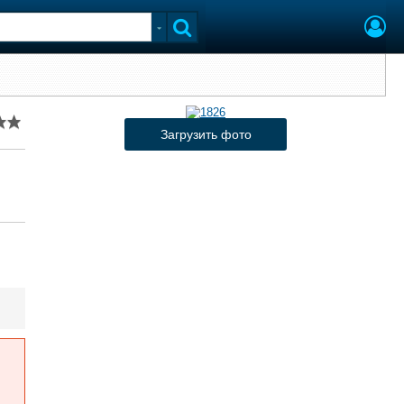
Загрузить фото