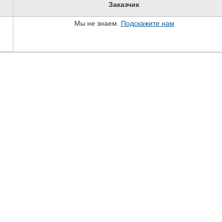
Заказчик
Мы не знаем.
Подскажите нам