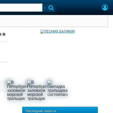
Последние новости