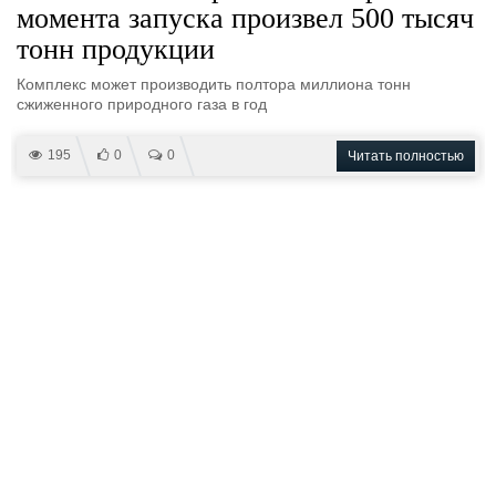
момента запуска произвел 500 тысяч
тонн продукции
Комплекс может производить полтора миллиона тонн
сжиженного природного газа в год
195
0
0
Читать полностью