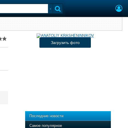
Загрузить фото
Последние новости
Самое популярное