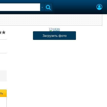
Загрузить фото
ть