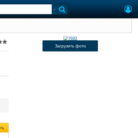
Загрузить фото
ть