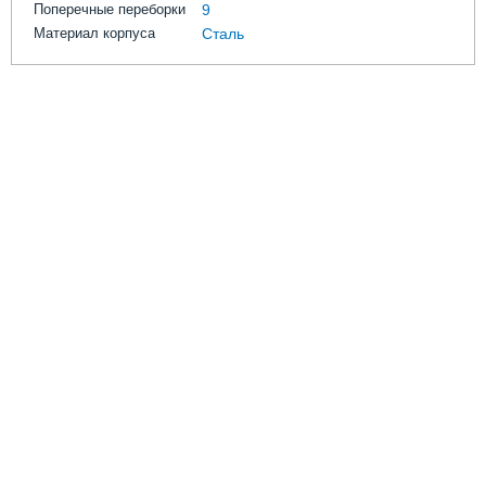
Поперечные переборки
9
Материал корпуса
Сталь