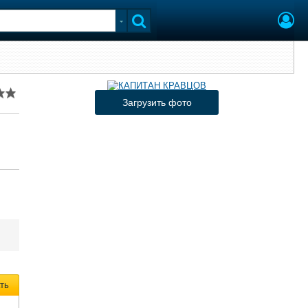
Загрузить фото
ть