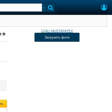
Загрузить фото
ть