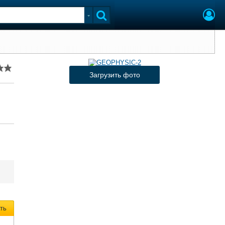
Загрузить фото
ть