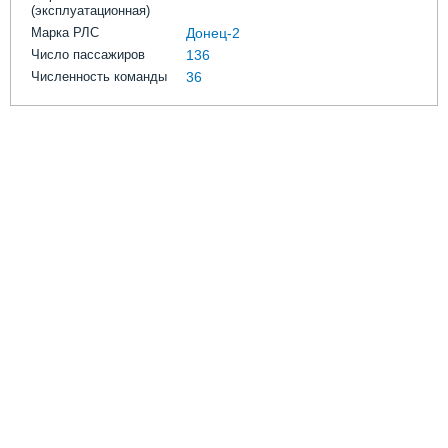
(эксплуатационная)
Марка РЛС
Донец-2
Число пассажиров
136
Численность команды
36