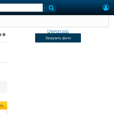
Загрузить фото
ть